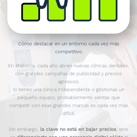
Cómo destacar en un entorno cada vez más
competitivo
En Mallorca, cada año abren nuevas clínicas dentales,
con grandes campañas de publicidad y precios
agresivos.
Si tienes una clínica independiente o gestionas un
pequeño equipo, probablemente sientas que
competir con esas grandes marcas es cada vez más
difícil.
Sin embargo,
la clave no está en bajar precios
, sino