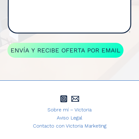
ENVÍA Y RECIBE OFERTA POR EMAIL
Sobre mí – Victoria
Aviso Legal
Contacto con Victoria Marketing