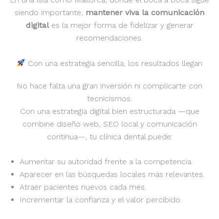
siendo importante,
mantener viva la comunicación
digital
es la mejor forma de fidelizar y generar
recomendaciones.
Con una estrategia sencilla, los resultados llegan
No hace falta una gran inversión ni complicarte con
tecnicismos.
Con una estrategia digital bien estructurada —que
combine diseño web, SEO local y comunicación
continua—, tu clínica dental puede:
Aumentar su autoridad frente a la competencia.
Aparecer en las búsquedas locales más relevantes.
Atraer pacientes nuevos cada mes.
Incrementar la confianza y el valor percibido.