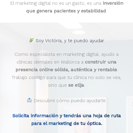
El marketing digital no es un gasto, es una
inversión
que genera pacientes y estabilidad
.
Soy Victòria, y te puedo ayudar
Como especialista en marketing digital, ayudo a
clínicas dentales en Mallorca a
construir una
presencia online sólida, auténtica y rentable
.
Trabajo contigo para que tu clínica no solo se vea,
sino que
se elija
.
Descubre cómo puedo ayudarte.
Solicita información y tendrás una hoja de ruta
para el marketing de tu óptica.