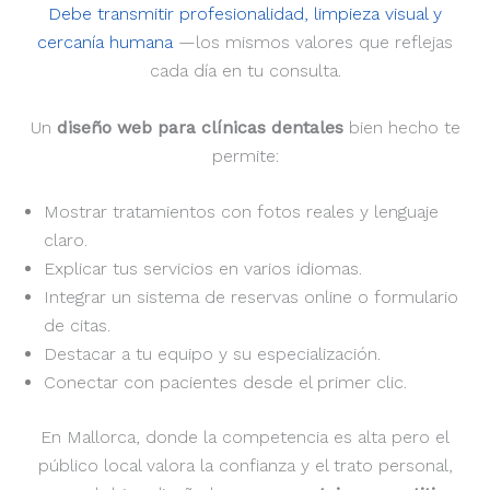
Debe transmitir profesionalidad, limpieza visual y
cercanía humana
—los mismos valores que reflejas
cada día en tu consulta.
Un
diseño web para clínicas dentales
bien hecho te
permite:
Mostrar tratamientos con fotos reales y lenguaje
claro.
Explicar tus servicios en varios idiomas.
Integrar un sistema de reservas online o formulario
de citas.
Destacar a tu equipo y su especialización.
Conectar con pacientes desde el primer clic.
En Mallorca, donde la competencia es alta pero el
público local valora la confianza y el trato personal,