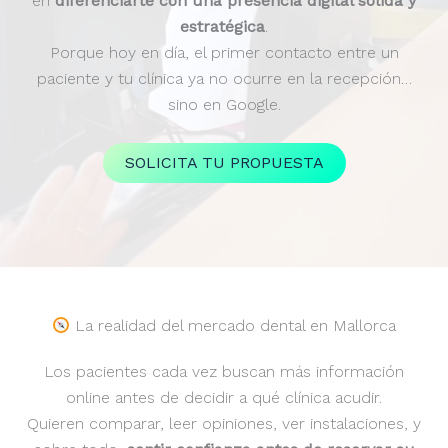
en
diferenciarte con una presencia digital sólida y
estratégica
.
Porque hoy en día, el primer contacto entre un
paciente y tu clínica ya no ocurre en la recepción…
sino en Google.
SOLICITA TU PROPUESTA
La realidad del mercado dental en Mallorca
Los pacientes cada vez buscan más información
online antes de decidir a qué clínica acudir.
Quieren comparar, leer opiniones, ver instalaciones, y