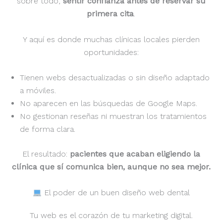
sobre todo,
sentir confianza antes de reservar su
primera cita
.
Y aquí es donde muchas clínicas locales pierden
oportunidades:
Tienen webs desactualizadas o sin diseño adaptado
a móviles.
No aparecen en las búsquedas de Google Maps.
No gestionan reseñas ni muestran los tratamientos
de forma clara.
El resultado:
pacientes que acaban eligiendo la
clínica que sí comunica bien, aunque no sea mejor.
El poder de un buen diseño web dental
Tu web es el corazón de tu marketing digital.