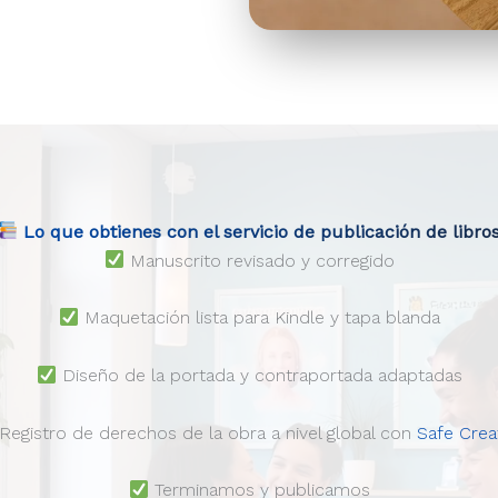
Lo que obtienes con el servicio de publicación de libro
Manuscrito revisado y corregido
Maquetación lista para Kindle y tapa blanda
Diseño de la portada y contraportada adaptadas
Registro de derechos de la obra a nivel global con
Safe Crea
Terminamos y publicamos