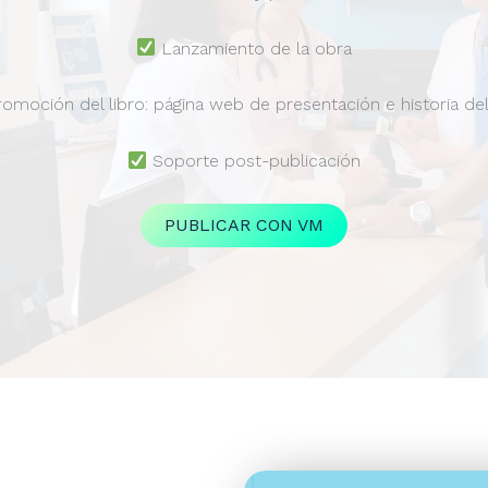
Lanzamiento de la obra
omoción del libro: página web de presentación e historia del
Soporte post-publicación
PUBLICAR CON VM