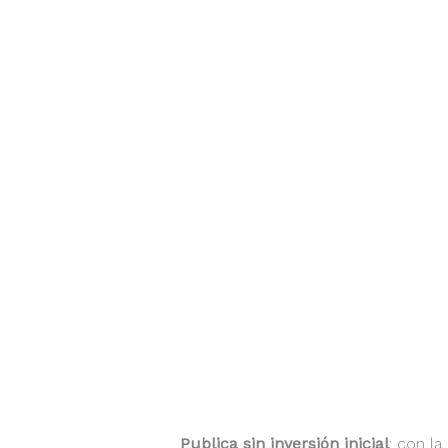
Publica sin inversión inicial
: con l