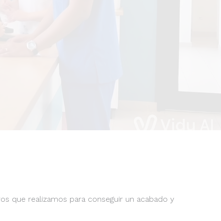
bros que realizamos para conseguir un acabado y